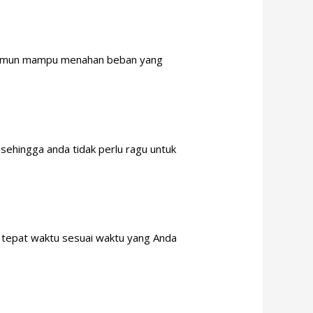
gan namun mampu menahan beban yang
 sehingga anda tidak perlu ragu untuk
g tepat waktu sesuai waktu yang Anda