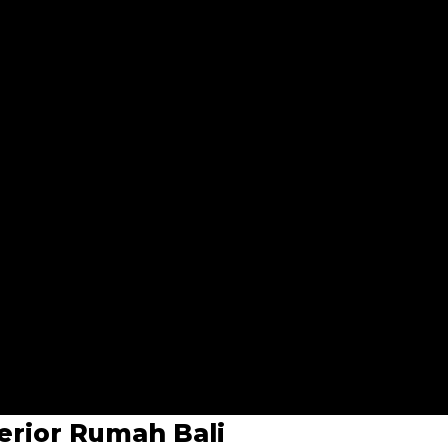
erior Rumah Bali