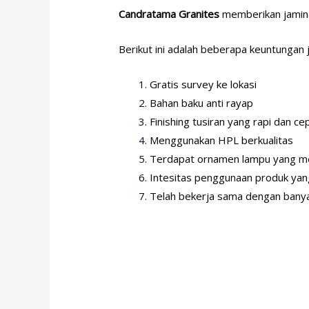
Candratama Granites
memberikan jamina
Berikut ini adalah beberapa keuntungan
Gratis survey ke lokasi
Bahan baku anti rayap
Finishing tusiran yang rapi dan ce
Menggunakan HPL berkualitas
Terdapat ornamen lampu yang me
Intesitas penggunaan produk yan
Telah bekerja sama dengan banya