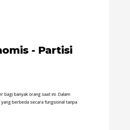
omis - Partisi
r bagi banyak orang saat ini. Dalam
 yang berbeda secara fungsional tanpa