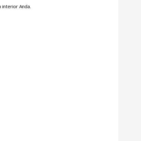
interior Anda.