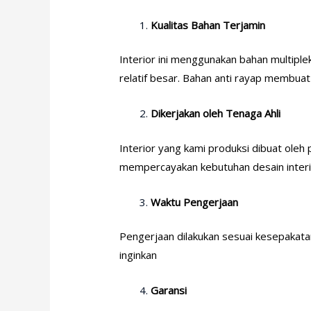
Kualitas Bahan Terjamin
Interior ini menggunakan bahan multiple
relatif besar. Bahan anti rayap membuat 
Dikerjakan oleh Tenaga Ahli
Interior yang kami produksi dibuat oleh
mempercayakan kebutuhan desain interi
Waktu Pengerjaan
Pengerjaan dilakukan sesuai kesepakata
inginkan
Garansi