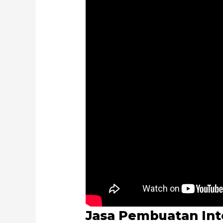
Jasa Pembuatan Int