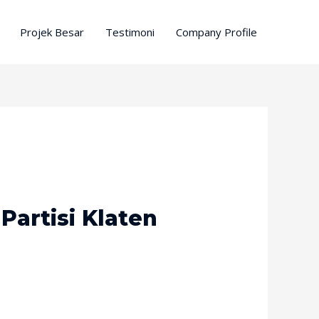
Projek Besar
Testimoni
Company Profile
Partisi Klaten