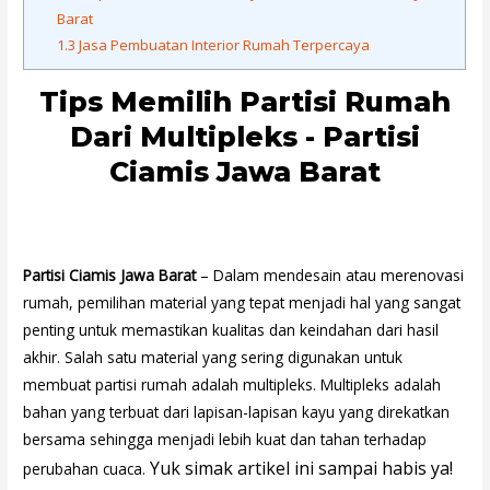
Barat
1.3
Jasa Pembuatan Interior Rumah Terpercaya
Tips Memilih Partisi Rumah
Dari Multipleks - Partisi
Ciamis Jawa Barat
Partisi Ciamis Jawa Barat
– Dalam mendesain atau merenovasi
rumah, pemilihan material yang tepat menjadi hal yang sangat
penting untuk memastikan kualitas dan keindahan dari hasil
akhir. Salah satu material yang sering digunakan untuk
membuat partisi rumah adalah multipleks. Multipleks adalah
bahan yang terbuat dari lapisan-lapisan kayu yang direkatkan
bersama sehingga menjadi lebih kuat dan tahan terhadap
Yuk simak artikel ini sampai habis ya!
perubahan cuaca.