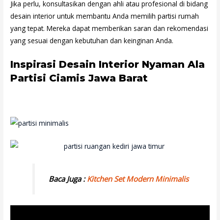
Jika perlu, konsultasikan dengan ahli atau profesional di bidang
desain interior untuk membantu Anda memilih partisi rumah
yang tepat. Mereka dapat memberikan saran dan rekomendasi
yang sesuai dengan kebutuhan dan keinginan Anda.
Inspirasi Desain Interior Nyaman Ala
Partisi Ciamis Jawa Barat
Baca Juga :
Kitchen Set Modern Minimalis