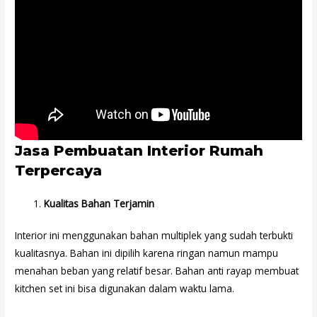
Jasa Pembuatan Interior Rumah
Terpercaya
Kualitas Bahan Terjamin
Interior ini menggunakan bahan multiplek yang sudah terbukti
kualitasnya. Bahan ini dipilih karena ringan namun mampu
menahan beban yang relatif besar. Bahan anti rayap membuat
kitchen set ini bisa digunakan dalam waktu lama.