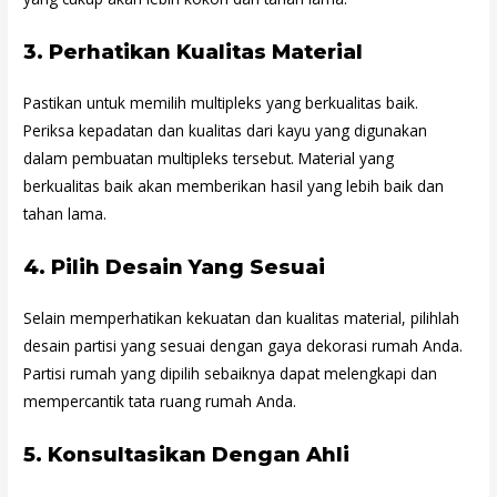
3.
Perhatikan Kualitas Material
Pastikan untuk memilih multipleks yang berkualitas baik.
Periksa kepadatan dan kualitas dari kayu yang digunakan
dalam pembuatan multipleks tersebut. Material yang
berkualitas baik akan memberikan hasil yang lebih baik dan
tahan lama.
4.
Pilih Desain Yang Sesuai
Selain memperhatikan kekuatan dan kualitas material, pilihlah
desain partisi yang sesuai dengan gaya dekorasi rumah Anda.
Partisi rumah yang dipilih sebaiknya dapat melengkapi dan
mempercantik tata ruang rumah Anda.
5.
Konsultasikan Dengan Ahli