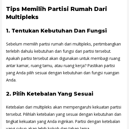
Tips Memilih Partisi Rumah Dari
Multipleks
1.
Tentukan Kebutuhan Dan Fungsi
Sebelum memilih partisi rumah dari multipleks, pertimbangkan
terlebih dahulu kebutuhan dan fungsi dari partisi tersebut.
Apakah partisi tersebut akan digunakan untuk membagi ruang
antar kamar, ruang tamu, atau ruang kerja? Pastikan partisi
yang Anda pilih sesuai dengan kebutuhan dan fungsi ruangan
Anda.
2.
Pilih Ketebalan Yang Sesuai
Ketebalan dari multipleks akan mempengaruhi kekuatan partisi
tersebut. Pilihlah ketebalan yang sesuai dengan kebutuhan dan
tingkat kekuatan yang Anda inginkan. Partisi dengan ketebalan
yang cukup akan lebih kokoh dan tahan lama.