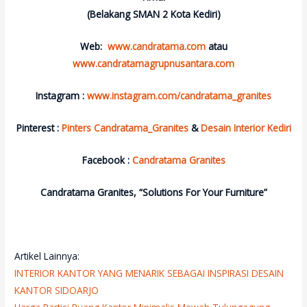
(Belakang SMAN 2 Kota Kediri)
Web:
www.candratama.com
atau
www.candratamagrupnusantara.com
Instagram :
www.instagram.com/candratama_granites
Pinterest :
Pinters Candratama_Granites
&
Desain Interior Kediri
Facebook :
Candratama Granites
Candratama Granites, “Solutions For Your Furniture”
Artikel Lainnya:
INTERIOR KANTOR YANG MENARIK SEBAGAI INSPIRASI DESAIN
KANTOR SIDOARJO