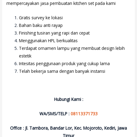
mempercayakan jasa pembuatan kitchen set pada kami
Gratis survey ke lokasi
Bahan baku anti rayap
Finishing tusiran yang rapi dan cepat
Menggunakan HPL berkualitas
Terdapat ornamen lampu yang membuat design lebih
estetik
Intesitas penggunaan produk yang cukup lama
Telah bekerja sama dengan banyak instansi
Hubungi Kami :
WA/SMS/TELP :
08113371733
Office : Jl. Tambora, Bandar Lor, Kec. Mojoroto, Kediri, Jawa
Timur