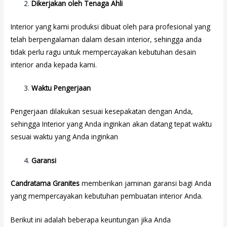
Dikerjakan oleh Tenaga Ahli
Interior yang kami produksi dibuat oleh para profesional yang
telah berpengalaman dalam desain interior, sehingga anda
tidak perlu ragu untuk mempercayakan kebutuhan desain
interior anda kepada kami.
Waktu Pengerjaan
Pengerjaan dilakukan sesuai kesepakatan dengan Anda,
sehingga Interior yang Anda inginkan akan datang tepat waktu
sesuai waktu yang Anda inginkan
Garansi
Candratama Granites
memberikan jaminan garansi bagi Anda
yang mempercayakan kebutuhan pembuatan interior Anda.
Berikut ini adalah beberapa keuntungan jika Anda