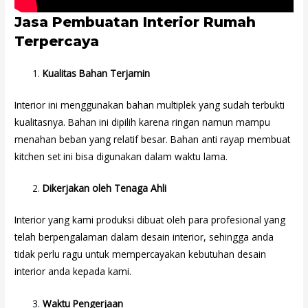
Jasa Pembuatan Interior Rumah
Terpercaya
Kualitas Bahan Terjamin
Interior ini menggunakan bahan multiplek yang sudah terbukti
kualitasnya. Bahan ini dipilih karena ringan namun mampu
menahan beban yang relatif besar. Bahan anti rayap membuat
kitchen set ini bisa digunakan dalam waktu lama.
Dikerjakan oleh Tenaga Ahli
Interior yang kami produksi dibuat oleh para profesional yang
telah berpengalaman dalam desain interior, sehingga anda
tidak perlu ragu untuk mempercayakan kebutuhan desain
interior anda kepada kami.
Waktu Pengerjaan