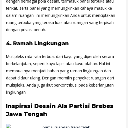
dengan berbagai pola desain, termasuk panel terbuka atau
terikat, serta panel yang memungkinkan cahaya masuk ke
dalam ruangan. Ini memungkinkan Anda untuk menciptakan
ruang terbuka yang terasa luas atau ruangan yang terpisah
dengan privasi penuh.
4.
Ramah Lingkungan
Multipleks rata-rata terbuat dari kayu yang diperoleh secara
berkelanjutan, seperti kayu lapis atau kayu olahan. Hal ini
membuatnya menjadi bahan yang ramah lingkungan dan
dapat didaur ulang. Dengan memilih penyekat ruangan dari
multipleks, Anda juga ikut berkontribusi pada keberlanjutan
lingkungan.
Inspirasi Desain Ala Partisi Brebes
Jawa Tengah