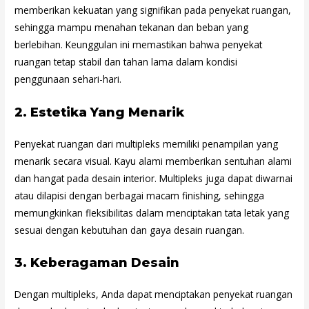
memberikan kekuatan yang signifikan pada penyekat ruangan,
sehingga mampu menahan tekanan dan beban yang
berlebihan. Keunggulan ini memastikan bahwa penyekat
ruangan tetap stabil dan tahan lama dalam kondisi
penggunaan sehari-hari.
2.
Estetika Yang Menarik
Penyekat ruangan dari multipleks memiliki penampilan yang
menarik secara visual. Kayu alami memberikan sentuhan alami
dan hangat pada desain interior. Multipleks juga dapat diwarnai
atau dilapisi dengan berbagai macam finishing, sehingga
memungkinkan fleksibilitas dalam menciptakan tata letak yang
sesuai dengan kebutuhan dan gaya desain ruangan.
3.
Keberagaman Desain
Dengan multipleks, Anda dapat menciptakan penyekat ruangan