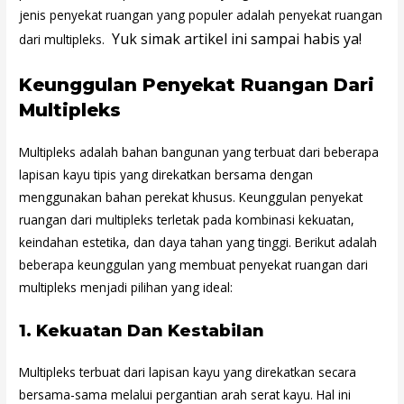
jenis penyekat ruangan yang populer adalah penyekat ruangan
Yuk simak artikel ini sampai habis ya!
dari multipleks.
Keunggulan Penyekat Ruangan Dari
Multipleks
Multipleks adalah bahan bangunan yang terbuat dari beberapa
lapisan kayu tipis yang direkatkan bersama dengan
menggunakan bahan perekat khusus. Keunggulan penyekat
ruangan dari multipleks terletak pada kombinasi kekuatan,
keindahan estetika, dan daya tahan yang tinggi. Berikut adalah
beberapa keunggulan yang membuat penyekat ruangan dari
multipleks menjadi pilihan yang ideal:
1.
Kekuatan Dan Kestabilan
Multipleks terbuat dari lapisan kayu yang direkatkan secara
bersama-sama melalui pergantian arah serat kayu. Hal ini