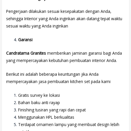
Pengerjaan dilakukan sesuai kesepakatan dengan Anda,
sehingga Interior yang Anda inginkan akan datang tepat waktu
sesuai waktu yang Anda inginkan
Garansi
Candratama Granites
memberikan jaminan garansi bagi Anda
yang mempercayakan kebutuhan pembuatan interior Anda.
Berikut ini adalah beberapa keuntungan jika Anda
mempercayakan jasa pembuatan kitchen set pada kami
Gratis survey ke lokasi
Bahan baku anti rayap
Finishing tusiran yang rapi dan cepat
Menggunakan HPL berkualitas
Terdapat ornamen lampu yang membuat design lebih