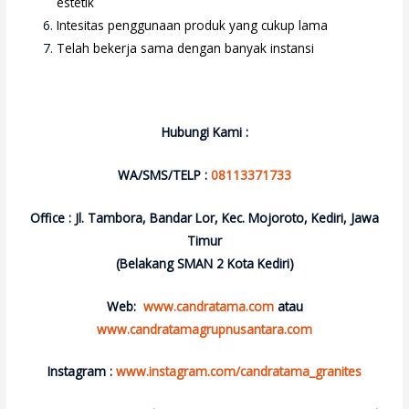
estetik
Intesitas penggunaan produk yang cukup lama
Telah bekerja sama dengan banyak instansi
Hubungi Kami :
WA/SMS/TELP :
08113371733
Office : Jl. Tambora, Bandar Lor, Kec. Mojoroto, Kediri, Jawa
Timur
(Belakang SMAN 2 Kota Kediri)
Web:
www.candratama.com
atau
www.candratamagrupnusantara.com
Instagram :
www.instagram.com/candratama_granites