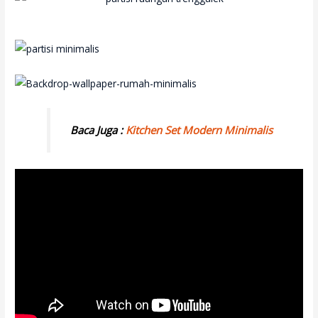
Baca Juga :
Kitchen Set Modern Minimalis