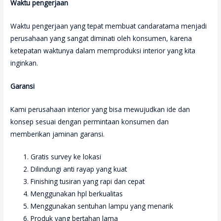
Waktu pengerjaan
Waktu pengerjaan yang tepat membuat candaratama menjadi
perusahaan yang sangat diminati oleh konsumen, karena
ketepatan waktunya dalam memproduksi interior yang kita
inginkan.
Garansi
Kami perusahaan interior yang bisa mewujudkan ide dan
konsep sesuai dengan permintaan konsumen dan
memberikan jaminan garansi.
Gratis survey ke lokasi
Dilindungi anti rayap yang kuat
Finishing tusiran yang rapi dan cepat
Menggunakan hpl berkualitas
Menggunakan sentuhan lampu yang menarik
Produk yang bertahan lama