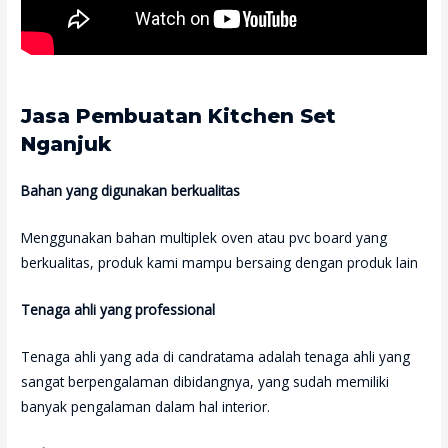
Jasa Pembuatan Kitchen Set
Nganjuk
Bahan yang digunakan berkualitas
Menggunakan bahan multiplek oven atau pvc board yang
berkualitas, produk kami mampu bersaing dengan produk lain
Tenaga ahli yang professional
Tenaga ahli yang ada di candratama adalah tenaga ahli yang
sangat berpengalaman dibidangnya, yang sudah memiliki
banyak pengalaman dalam hal interior.