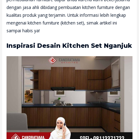
dengan jasa ahli dibidang pembuatan kitchen furniture dengan
kualitas produk yang terjamin. Untuk informasi lebih lengkap
mengenai kitchen furniture (kitchen set), simak artikel ini
sampai habis ya!
Inspirasi Desain Kitchen Set Nganjuk