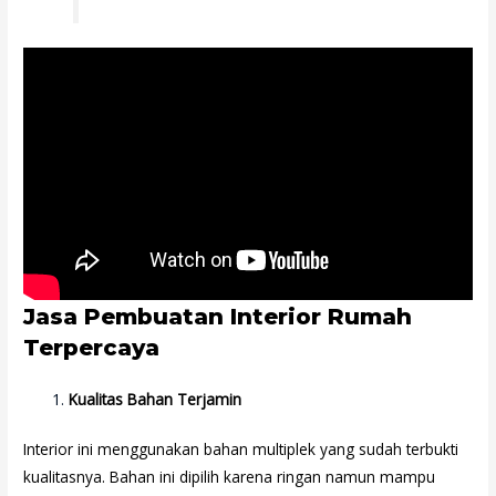
Jasa Pembuatan Interior Rumah
Terpercaya
Kualitas Bahan Terjamin
Interior ini menggunakan bahan multiplek yang sudah terbukti
kualitasnya. Bahan ini dipilih karena ringan namun mampu