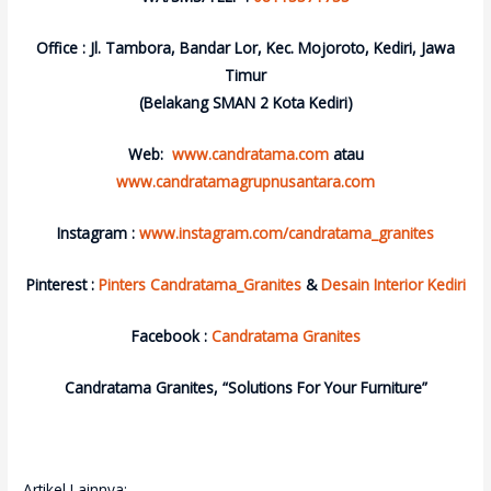
Office : Jl. Tambora, Bandar Lor, Kec. Mojoroto, Kediri, Jawa
Timur
(Belakang SMAN 2 Kota Kediri)
Web:
www.candratama.com
atau
www.candratamagrupnusantara.com
Instagram :
www.instagram.com/candratama_granites
Pinterest :
Pinters Candratama_Granites
&
Desain Interior Kediri
Facebook :
Candratama Granites
Candratama Granites, “Solutions For Your Furniture”
Artikel Lainnya: