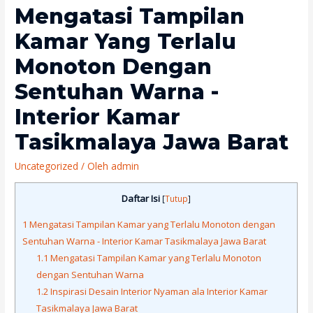
Mengatasi Tampilan
Kamar Yang Terlalu
Monoton Dengan
Sentuhan Warna -
Interior Kamar
Tasikmalaya Jawa Barat
Uncategorized
/ Oleh
admin
Daftar Isi
[
Tutup
]
1
Mengatasi Tampilan Kamar yang Terlalu Monoton dengan
Sentuhan Warna - Interior Kamar Tasikmalaya Jawa Barat
1.1
Mengatasi Tampilan Kamar yang Terlalu Monoton
dengan Sentuhan Warna
1.2
Inspirasi Desain Interior Nyaman ala Interior Kamar
Tasikmalaya Jawa Barat