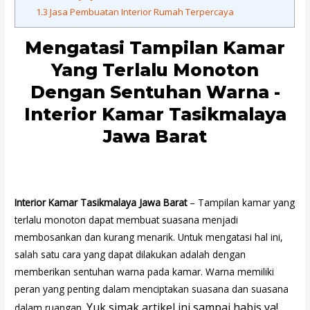
1.3
Jasa Pembuatan Interior Rumah Terpercaya
Mengatasi Tampilan Kamar
Yang Terlalu Monoton
Dengan Sentuhan Warna -
Interior Kamar Tasikmalaya
Jawa Barat
Interior Kamar Tasikmalaya Jawa Barat
– Tampilan kamar yang
terlalu monoton dapat membuat suasana menjadi
membosankan dan kurang menarik. Untuk mengatasi hal ini,
salah satu cara yang dapat dilakukan adalah dengan
memberikan sentuhan warna pada kamar. Warna memiliki
peran yang penting dalam menciptakan suasana dan suasana
Yuk simak artikel ini sampai habis ya!
dalam ruangan.