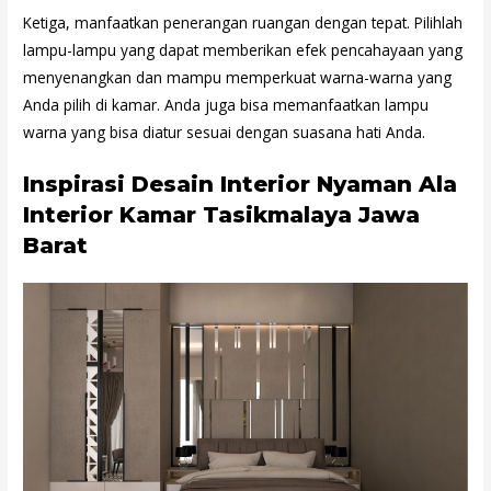
Ketiga, manfaatkan penerangan ruangan dengan tepat. Pilihlah
lampu-lampu yang dapat memberikan efek pencahayaan yang
menyenangkan dan mampu memperkuat warna-warna yang
Anda pilih di kamar. Anda juga bisa memanfaatkan lampu
warna yang bisa diatur sesuai dengan suasana hati Anda.
Inspirasi Desain Interior Nyaman Ala
Interior Kamar Tasikmalaya Jawa
Barat