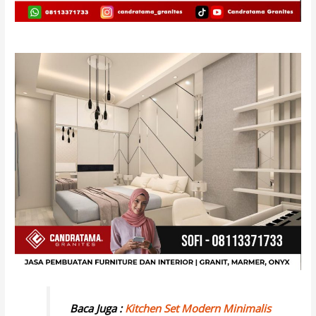
Baca Juga :
Kitchen Set Modern Minimalis