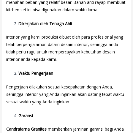
menahan beban yang relatif besar. Bahan anti rayap membuat
kitchen set ini bisa digunakan dalam waktu lama.
Dikerjakan oleh Tenaga Ahli
Interior yang kami produksi dibuat oleh para profesional yang
telah berpengalaman dalam desain interior, sehingga anda
tidak perlu ragu untuk mempercayakan kebutuhan desain
interior anda kepada kami.
Waktu Pengerjaan
Pengerjaan dilakukan sesuai kesepakatan dengan Anda,
sehingga Interior yang Anda inginkan akan datang tepat waktu
sesuai waktu yang Anda inginkan
Garansi
Candratama Granites
memberikan jaminan garansi bagi Anda