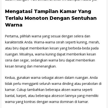
Mengatasi Tampilan Kamar Yang
Terlalu Monoton Dengan Sentuhan
Warna
Pertama, pilihlah warna yang sesuai dengan selera dan
karakteristik Anda. Warna-warna cerah seperti kuning, merah,
atau biru dapat memberikan kesan yang berbeda-beda pada
ruangan. Misalnya, warna kuning dapat memberikan kesan
ceria dan segar, sedangkan warna biru dapat memberikan
kesan tenang dan menenangkan.
Kedua, gunakan warna sebagai aksen dalam ruangan. Anda
tidak perlu mengganti seluruh warna dinding atau perabotan di
kamar. Cukup tambahkan beberapa aksen warna seperti
bantal, karpet, atau beberapa aksesori lainnya yang memiliki
warna yang kontras dengan warna dominan di kamar.