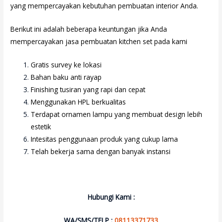
yang mempercayakan kebutuhan pembuatan interior Anda.
Berikut ini adalah beberapa keuntungan jika Anda
mempercayakan jasa pembuatan kitchen set pada kami
Gratis survey ke lokasi
Bahan baku anti rayap
Finishing tusiran yang rapi dan cepat
Menggunakan HPL berkualitas
Terdapat ornamen lampu yang membuat design lebih
estetik
Intesitas penggunaan produk yang cukup lama
Telah bekerja sama dengan banyak instansi
Hubungi Kami :
WA/SMS/TELP :
08113371733