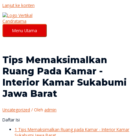
Lanjut ke konten
Menu Utama
Tips Memaksimalkan
Ruang Pada Kamar -
Interior Kamar Sukabumi
Jawa Barat
Uncategorized
/ Oleh
admin
Daftar Isi
1
Tips Memaksimalkan Ruang pada Kamar - Interior Kamar
Sukabumi Jawa Barat