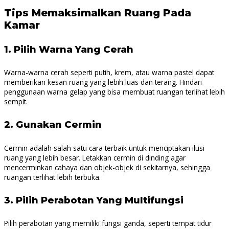
Tips Memaksimalkan Ruang Pada
Kamar
1.
Pilih Warna Yang Cerah
Warna-warna cerah seperti putih, krem, atau warna pastel dapat
memberikan kesan ruang yang lebih luas dan terang. Hindari
penggunaan warna gelap yang bisa membuat ruangan terlihat lebih
sempit.
2.
Gunakan Cermin
Cermin adalah salah satu cara terbaik untuk menciptakan ilusi
ruang yang lebih besar. Letakkan cermin di dinding agar
mencerminkan cahaya dan objek-objek di sekitarnya, sehingga
ruangan terlihat lebih terbuka.
3.
Pilih Perabotan Yang Multifungsi
Pilih perabotan yang memiliki fungsi ganda, seperti tempat tidur