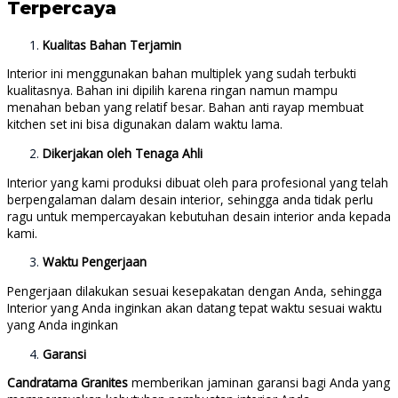
Terpercaya
Kualitas Bahan Terjamin
Interior ini menggunakan bahan multiplek yang sudah terbukti
kualitasnya. Bahan ini dipilih karena ringan namun mampu
menahan beban yang relatif besar. Bahan anti rayap membuat
kitchen set ini bisa digunakan dalam waktu lama.
Dikerjakan oleh Tenaga Ahli
Interior yang kami produksi dibuat oleh para profesional yang telah
berpengalaman dalam desain interior, sehingga anda tidak perlu
ragu untuk mempercayakan kebutuhan desain interior anda kepada
kami.
Waktu Pengerjaan
Pengerjaan dilakukan sesuai kesepakatan dengan Anda, sehingga
Interior yang Anda inginkan akan datang tepat waktu sesuai waktu
yang Anda inginkan
Garansi
Candratama Granites
memberikan jaminan garansi bagi Anda yang