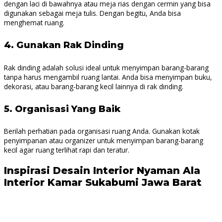
dengan laci di bawahnya atau meja rias dengan cermin yang bisa
digunakan sebagai meja tulis. Dengan begitu, Anda bisa
menghemat ruang.
4.
Gunakan Rak Dinding
Rak dinding adalah solusi ideal untuk menyimpan barang-barang
tanpa harus mengambil ruang lantai. Anda bisa menyimpan buku,
dekorasi, atau barang-barang kecil lainnya di rak dinding.
5.
Organisasi Yang Baik
Berilah perhatian pada organisasi ruang Anda. Gunakan kotak
penyimpanan atau organizer untuk menyimpan barang-barang
kecil agar ruang terlihat rapi dan teratur.
Inspirasi Desain Interior Nyaman Ala
Interior Kamar Sukabumi Jawa Barat