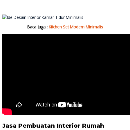
Baca Juga :
Kitchen Set Modern Minimalis
Jasa Pembuatan Interior Rumah