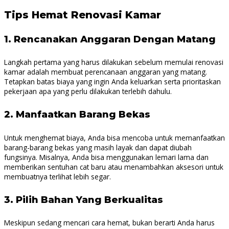
Tips Hemat Renovasi Kamar
1.
Rencanakan Anggaran Dengan Matang
Langkah pertama yang harus dilakukan sebelum memulai renovasi
kamar adalah membuat perencanaan anggaran yang matang.
Tetapkan batas biaya yang ingin Anda keluarkan serta prioritaskan
pekerjaan apa yang perlu dilakukan terlebih dahulu.
2.
Manfaatkan Barang Bekas
Untuk menghemat biaya, Anda bisa mencoba untuk memanfaatkan
barang-barang bekas yang masih layak dan dapat diubah
fungsinya. Misalnya, Anda bisa menggunakan lemari lama dan
memberikan sentuhan cat baru atau menambahkan aksesori untuk
membuatnya terlihat lebih segar.
3.
Pilih Bahan Yang Berkualitas
Meskipun sedang mencari cara hemat, bukan berarti Anda harus