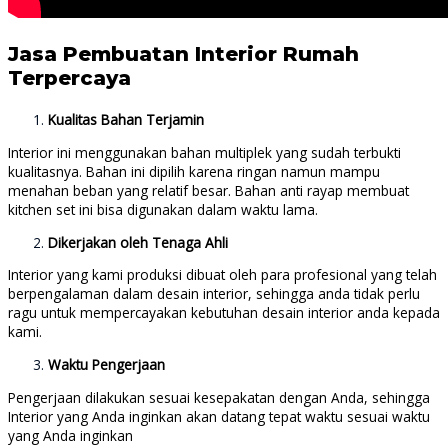
Jasa Pembuatan Interior Rumah
Terpercaya
Kualitas Bahan Terjamin
Interior ini menggunakan bahan multiplek yang sudah terbukti
kualitasnya. Bahan ini dipilih karena ringan namun mampu
menahan beban yang relatif besar. Bahan anti rayap membuat
kitchen set ini bisa digunakan dalam waktu lama.
Dikerjakan oleh Tenaga Ahli
Interior yang kami produksi dibuat oleh para profesional yang telah
berpengalaman dalam desain interior, sehingga anda tidak perlu
ragu untuk mempercayakan kebutuhan desain interior anda kepada
kami.
Waktu Pengerjaan
Pengerjaan dilakukan sesuai kesepakatan dengan Anda, sehingga
Interior yang Anda inginkan akan datang tepat waktu sesuai waktu
yang Anda inginkan