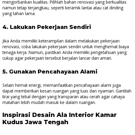
mengorbankan kualitas. Pilihlah bahan renovasi yang berkualitas
namun tetap terjangkau, seperti keramik lantai atau cat dinding
yang tahan lama.
4.
Lakukan Pekerjaan Sendiri
Jika Anda memiliki keterampilan dalam melakukan pekerjaan
renovasi, coba lakukan pekerjaan sendiri untuk menghemat biaya
tenaga kerja. Namun, pastikan Anda memiliki pengetahuan yang
cukup agar pekerjaan tersebut berjalan lancar dan aman.
5.
Gunakan Pencahayaan Alami
Selain hemat energi, memanfaatkan pencahayaan alami juga
dapat memberikan kesan ruangan yang luas dan nyaman. Gantilah
tirai yang tebal dengan yang transparan atau cerah agar cahaya
matahari lebih mudah masuk ke dalam ruangan.
Inspirasi Desain Ala Interior Kamar
Kudus Jawa Tengah