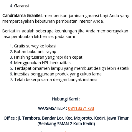
Garansi
Candratama Granites
memberikan jaminan garansi bagi Anda yang
mempercayakan kebutuhan pembuatan interior Anda.
Berikut ini adalah beberapa keuntungan jika Anda mempercayakan
jasa pembuatan kitchen set pada kami
Gratis survey ke lokasi
Bahan baku anti rayap
Finishing tusiran yang rapi dan cepat
Menggunakan HPL berkualitas
Terdapat ornamen lampu yang membuat design lebih estetik
Intesitas penggunaan produk yang cukup lama
Telah bekerja sama dengan banyak instansi
Hubungi Kami :
WA/SMS/TELP :
08113371733
Office : Jl. Tambora, Bandar Lor, Kec. Mojoroto, Kediri, Jawa Timur
(Belakang SMAN 2 Kota Kediri)