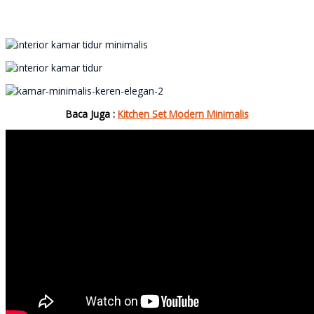
Baca Juga :
Kitchen Set Modern Minimalis