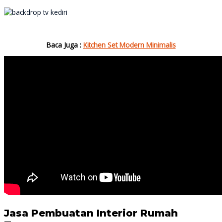
Baca Juga :
Kitchen Set Modern Minimalis
Jasa Pembuatan Interior Rumah