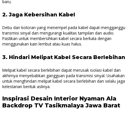
baru.
2.
Jaga Kebersihan Kabel
Debu dan kotoran yang menempel pada kabel dapat mengganggu
transmisi sinyal dan mengurangi kualitas tampilan dan audio.
Pastikan untuk membersihkan kabel secara berkala dengan
menggunakan kain lembut atau kuas halus.
3.
Hindari Melipat Kabel Secara Berlebihan
Melipat kabel secara berlebihan dapat merusak isolasi kabel dan
akhirnya menyebabkan gangguan pada transmisi sinyal. Usahakan
untuk menghindari melipat kabel secara berlebihan dan selalu jaga
kelestarian bentuk aslinya.
Inspirasi Desain Interior Nyaman Ala
Backdrop TV Tasikmalaya Jawa Barat