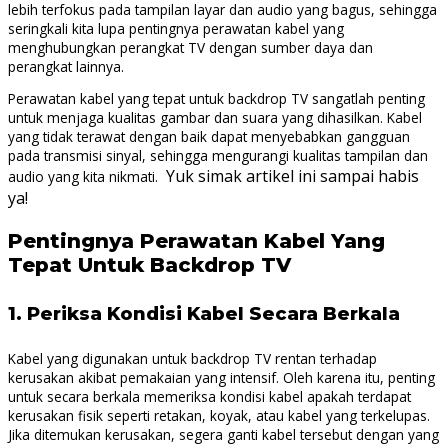
lebih terfokus pada tampilan layar dan audio yang bagus, sehingga
seringkali kita lupa pentingnya perawatan kabel yang
menghubungkan perangkat TV dengan sumber daya dan
perangkat lainnya.
Perawatan kabel yang tepat untuk backdrop TV sangatlah penting
untuk menjaga kualitas gambar dan suara yang dihasilkan. Kabel
yang tidak terawat dengan baik dapat menyebabkan gangguan
pada transmisi sinyal, sehingga mengurangi kualitas tampilan dan
Yuk simak artikel ini sampai habis
audio yang kita nikmati.
ya!
Pentingnya Perawatan Kabel Yang
Tepat Untuk Backdrop TV
1.
Periksa Kondisi Kabel Secara Berkala
Kabel yang digunakan untuk backdrop TV rentan terhadap
kerusakan akibat pemakaian yang intensif. Oleh karena itu, penting
untuk secara berkala memeriksa kondisi kabel apakah terdapat
kerusakan fisik seperti retakan, koyak, atau kabel yang terkelupas.
Jika ditemukan kerusakan, segera ganti kabel tersebut dengan yang