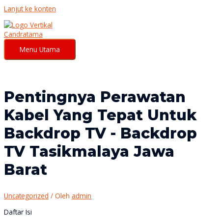
Lanjut ke konten
Menu Utama
Pentingnya Perawatan
Kabel Yang Tepat Untuk
Backdrop TV - Backdrop
TV Tasikmalaya Jawa
Barat
Uncategorized
/ Oleh
admin
Daftar Isi