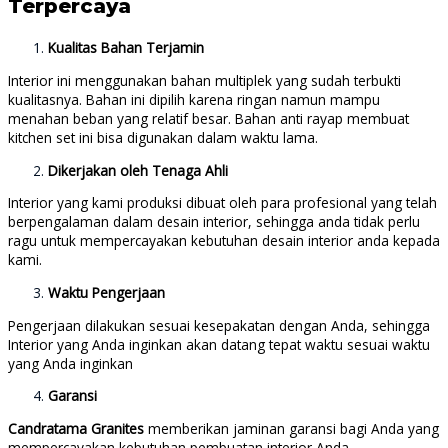
Terpercaya
Kualitas Bahan Terjamin
Interior ini menggunakan bahan multiplek yang sudah terbukti
kualitasnya. Bahan ini dipilih karena ringan namun mampu
menahan beban yang relatif besar. Bahan anti rayap membuat
kitchen set ini bisa digunakan dalam waktu lama.
Dikerjakan oleh Tenaga Ahli
Interior yang kami produksi dibuat oleh para profesional yang telah
berpengalaman dalam desain interior, sehingga anda tidak perlu
ragu untuk mempercayakan kebutuhan desain interior anda kepada
kami.
Waktu Pengerjaan
Pengerjaan dilakukan sesuai kesepakatan dengan Anda, sehingga
Interior yang Anda inginkan akan datang tepat waktu sesuai waktu
yang Anda inginkan
Garansi
Candratama Granites
memberikan jaminan garansi bagi Anda yang
mempercayakan kebutuhan pembuatan interior Anda.