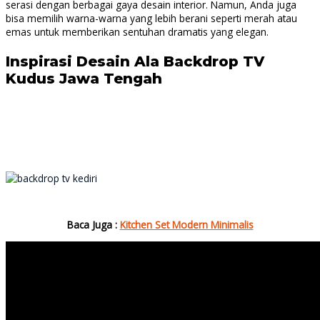
serasi dengan berbagai gaya desain interior. Namun, Anda juga
bisa memilih warna-warna yang lebih berani seperti merah atau
emas untuk memberikan sentuhan dramatis yang elegan.
Inspirasi Desain Ala Backdrop TV
Kudus Jawa Tengah
Baca Juga :
Kitchen Set Modern Minimalis