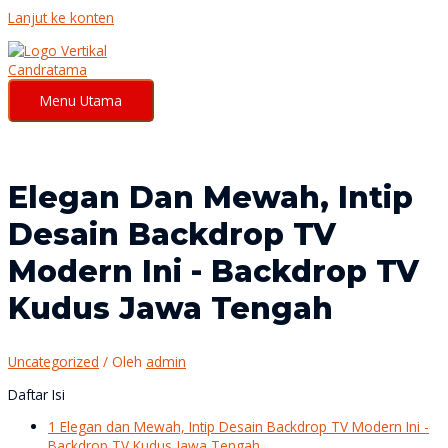
Lanjut ke konten
Menu Utama
Elegan Dan Mewah, Intip
Desain Backdrop TV
Modern Ini - Backdrop TV
Kudus Jawa Tengah
Uncategorized
/ Oleh
admin
Daftar Isi
1
Elegan dan Mewah, Intip Desain Backdrop TV Modern Ini -
Backdrop TV Kudus Jawa Tengah