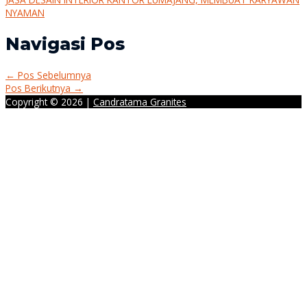
NYAMAN
Navigasi Pos
←
Pos Sebelumnya
Pos Berikutnya
→
Copyright © 2026 |
Candratama Granites