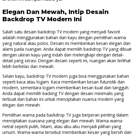
Elegan Dan Mewah, Intip Desain
Backdrop TV Modern Ini
Salah satu desain backdrop TV modern yang menjadi favorit
adalah menggunakan bahan dari kayu dengan pemilihan warna
yang natural atau polos. Desain ini memberikan kesan elegan dan
alami pada ruangan. Anda dapat memilih backdrop TV yang dibuat
dengan ukiran kayu yang indah dan melengkapi dengan detail-
detail yang serasi. Dengan desain seperti ini, ruangan akan terlihat
lebih berkelas dan mewah.
Selain kayu, backdrop TV modern juga bisa menggunakan bahan
seperti kaca atau logam. Kaca memberikan kesan futuristik dan
modern, sementara logam memberikan kesan kuat dan tangguh.
Anda dapat memilih backing TV dengan desain minimalis yang
terbuat dari bahan ini untuk menciptakan nuansa modern yang
elegan dan mewah.
Pemilihan warna pada backdrop TV juga berperan penting dalam
menciptakan suasana yang elegan dan mewah. Warna-warna
netral seperti putih, hitam, atau abu-abu menjadi pilihan yang
umum. Warna-warna tersebut memberikan kesan yang bersih dan