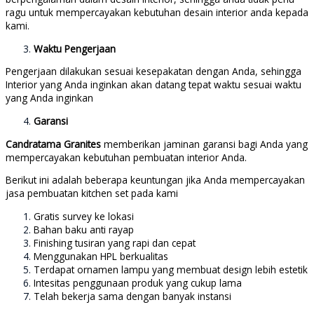
ragu untuk mempercayakan kebutuhan desain interior anda kepada
kami.
Waktu Pengerjaan
Pengerjaan dilakukan sesuai kesepakatan dengan Anda, sehingga
Interior yang Anda inginkan akan datang tepat waktu sesuai waktu
yang Anda inginkan
Garansi
Candratama Granites
memberikan jaminan garansi bagi Anda yang
mempercayakan kebutuhan pembuatan interior Anda.
Berikut ini adalah beberapa keuntungan jika Anda mempercayakan
jasa pembuatan kitchen set pada kami
Gratis survey ke lokasi
Bahan baku anti rayap
Finishing tusiran yang rapi dan cepat
Menggunakan HPL berkualitas
Terdapat ornamen lampu yang membuat design lebih estetik
Intesitas penggunaan produk yang cukup lama
Telah bekerja sama dengan banyak instansi