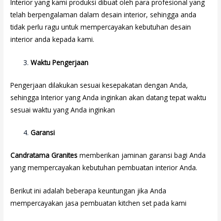
Interior yang kami produksi dibuat oleh para profesional yang
telah berpengalaman dalam desain interior, sehingga anda
tidak perlu ragu untuk mempercayakan kebutuhan desain
interior anda kepada kami.
Waktu Pengerjaan
Pengerjaan dilakukan sesuai kesepakatan dengan Anda,
sehingga Interior yang Anda inginkan akan datang tepat waktu
sesuai waktu yang Anda inginkan
Garansi
Candratama Granites
memberikan jaminan garansi bagi Anda
yang mempercayakan kebutuhan pembuatan interior Anda.
Berikut ini adalah beberapa keuntungan jika Anda
mempercayakan jasa pembuatan kitchen set pada kami