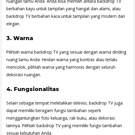
ruangan tamu Anda. Anda bisa memilih antara backdrop TV
berbahan kayu untuk tampilan yang hangat dan alami, atau
backdrop TV berbahan kaca untuk tampilan yang modern dan
elegan.
3.
Warna
Pilihlah warna backdrop TV yang sesuai dengan warna dinding
ruang tamu Anda. Hindari warna yang kontras atau terlalu
mencolok, pilihlah warna yang harmonis dengan seluruh
dekorasi ruangan.
4.
Fungsionalitas
Selain sebagai tempat meletakkan televisi, backdrop TV juga
dapat memiliki beragam fungsi tambahan seperti
menggantungkan foto keluarga, rak buku, atau dekorasi
lainnya. Pilihlah backdrop TV yang memiliki fungsi tambahan
sesuai kebutuhan Anda.