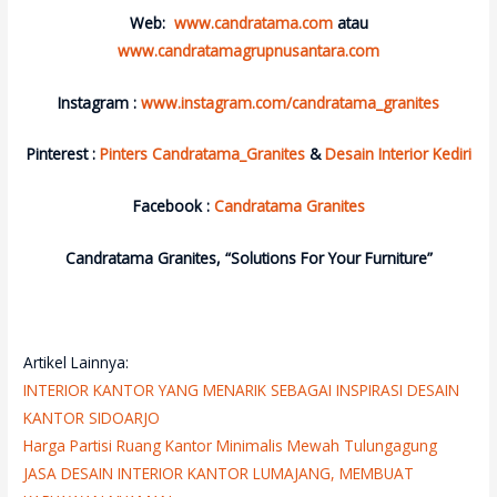
Web:
www.candratama.com
atau
www.candratamagrupnusantara.com
Instagram :
www.instagram.com/candratama_granites
Pinterest :
Pinters Candratama_Granites
&
Desain Interior Kediri
Facebook :
Candratama Granites
Candratama Granites, “Solutions For Your Furniture”
Artikel Lainnya:
INTERIOR KANTOR YANG MENARIK SEBAGAI INSPIRASI DESAIN
KANTOR SIDOARJO
Harga Partisi Ruang Kantor Minimalis Mewah Tulungagung
JASA DESAIN INTERIOR KANTOR LUMAJANG, MEMBUAT