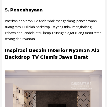
5.
Pencahayaan
Pastikan backdrop TV Anda tidak menghalangi pencahayaan
ruang tamu. Pilihlah backdrop TV yang tidak menghalangi
cahaya dari jendela atau lampu ruangan agar ruang tamu tetap
terang dan nyaman.
Inspirasi Desain Interior Nyaman Ala
Backdrop TV Ciamis Jawa Barat