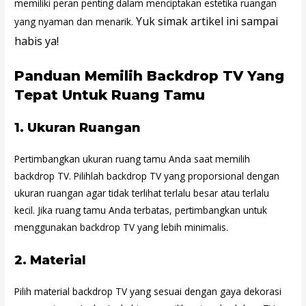
memiliki peran penting dalam menciptakan estetika ruangan
Yuk simak artikel ini sampai
yang nyaman dan menarik.
habis ya!
Panduan Memilih Backdrop TV Yang
Tepat Untuk Ruang Tamu
1.
Ukuran Ruangan
Pertimbangkan ukuran ruang tamu Anda saat memilih
backdrop TV. Pilihlah backdrop TV yang proporsional dengan
ukuran ruangan agar tidak terlihat terlalu besar atau terlalu
kecil. Jika ruang tamu Anda terbatas, pertimbangkan untuk
menggunakan backdrop TV yang lebih minimalis.
2.
Material
Pilih material backdrop TV yang sesuai dengan gaya dekorasi