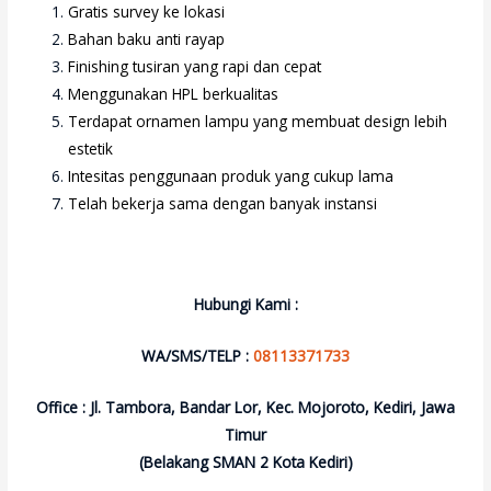
Gratis survey ke lokasi
Bahan baku anti rayap
Finishing tusiran yang rapi dan cepat
Menggunakan HPL berkualitas
Terdapat ornamen lampu yang membuat design lebih
estetik
Intesitas penggunaan produk yang cukup lama
Telah bekerja sama dengan banyak instansi
Hubungi Kami :
WA/SMS/TELP :
08113371733
Office : Jl. Tambora, Bandar Lor, Kec. Mojoroto, Kediri, Jawa
Timur
(Belakang SMAN 2 Kota Kediri)