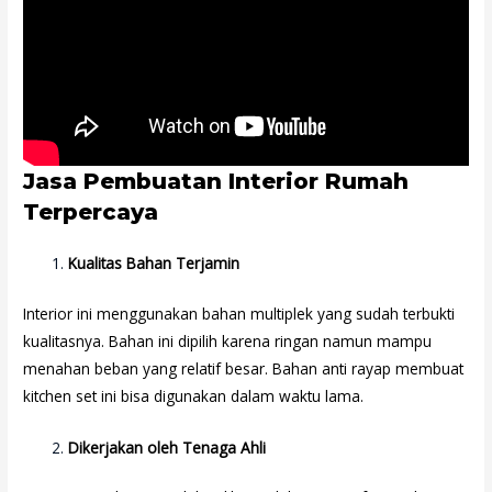
Jasa Pembuatan Interior Rumah
Terpercaya
Kualitas Bahan Terjamin
Interior ini menggunakan bahan multiplek yang sudah terbukti
kualitasnya. Bahan ini dipilih karena ringan namun mampu
menahan beban yang relatif besar. Bahan anti rayap membuat
kitchen set ini bisa digunakan dalam waktu lama.
Dikerjakan oleh Tenaga Ahli