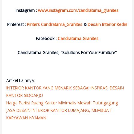
Instagram :
www.instagram.com/candratama_granites
Pinterest :
Pinters Candratama_Granites
&
Desain Interior Kediri
Facebook :
Candratama Granites
Candratama Granites, “Solutions For Your Furniture”
Artikel Lainnya:
INTERIOR KANTOR YANG MENARIK SEBAGAI INSPIRASI DESAIN
KANTOR SIDOARJO
Harga Partisi Ruang Kantor Minimalis Mewah Tulungagung
JASA DESAIN INTERIOR KANTOR LUMAJANG, MEMBUAT
KARYAWAN NYAMAN