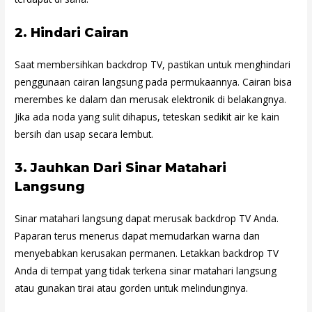
2.
Hindari Cairan
Saat membersihkan backdrop TV, pastikan untuk menghindari
penggunaan cairan langsung pada permukaannya. Cairan bisa
merembes ke dalam dan merusak elektronik di belakangnya.
Jika ada noda yang sulit dihapus, teteskan sedikit air ke kain
bersih dan usap secara lembut.
3.
Jauhkan Dari Sinar Matahari
Langsung
Sinar matahari langsung dapat merusak backdrop TV Anda.
Paparan terus menerus dapat memudarkan warna dan
menyebabkan kerusakan permanen. Letakkan backdrop TV
Anda di tempat yang tidak terkena sinar matahari langsung
atau gunakan tirai atau gorden untuk melindunginya.