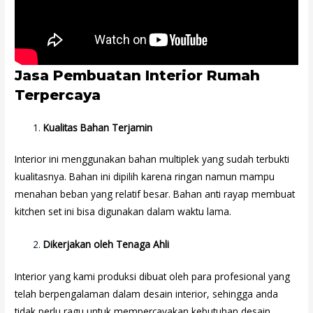
Jasa Pembuatan Interior Rumah
Terpercaya
Kualitas Bahan Terjamin
Interior ini menggunakan bahan multiplek yang sudah terbukti
kualitasnya. Bahan ini dipilih karena ringan namun mampu
menahan beban yang relatif besar. Bahan anti rayap membuat
kitchen set ini bisa digunakan dalam waktu lama.
Dikerjakan oleh Tenaga Ahli
Interior yang kami produksi dibuat oleh para profesional yang
telah berpengalaman dalam desain interior, sehingga anda
tidak perlu ragu untuk mempercayakan kebutuhan desain